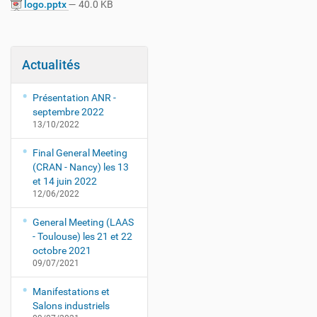
logo.pptx
— 40.0 KB
Actualités
Présentation ANR -
septembre 2022
13/10/2022
Final General Meeting
(CRAN - Nancy) les 13
et 14 juin 2022
12/06/2022
General Meeting (LAAS
- Toulouse) les 21 et 22
octobre 2021
09/07/2021
Manifestations et
Salons industriels