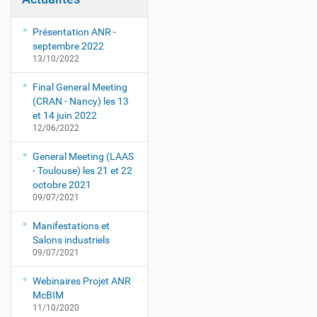
Présentation ANR -
septembre 2022
13/10/2022
Final General Meeting
(CRAN - Nancy) les 13
et 14 juin 2022
12/06/2022
General Meeting (LAAS
- Toulouse) les 21 et 22
octobre 2021
09/07/2021
Manifestations et
Salons industriels
09/07/2021
Webinaires Projet ANR
McBIM
11/10/2020