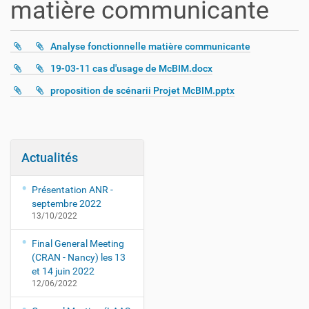
matière communicante
Analyse fonctionnelle matière communicante
19-03-11 cas d'usage de McBIM.docx
proposition de scénarii Projet McBIM.pptx
Actualités
Présentation ANR -
septembre 2022
13/10/2022
Final General Meeting
(CRAN - Nancy) les 13
et 14 juin 2022
12/06/2022