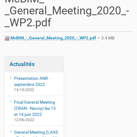
_General_Meeting_2020_-
_WP2.pdf
McBIM_-_General_Meeting_2020_-_WP2.pdf
— 3.4 MB
Actualités
Présentation ANR -
septembre 2022
13/10/2022
Final General Meeting
(CRAN - Nancy) les 13
et 14 juin 2022
12/06/2022
General Meeting (LAAS