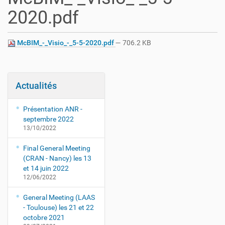
2020.pdf
McBIM_-_Visio_-_5-5-2020.pdf
— 706.2 KB
Actualités
Présentation ANR -
septembre 2022
13/10/2022
Final General Meeting
(CRAN - Nancy) les 13
et 14 juin 2022
12/06/2022
General Meeting (LAAS
- Toulouse) les 21 et 22
octobre 2021