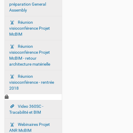
préparation General
Assembly
Réunion
visioconférence Projet
McBIM
Réunion
visioconférence Projet
McBIM - retour
architecture matérielle
Réunion
visioconférence - rentrée
2018
Video 360SC -
Tracabilité et BIM
Webinaires Projet
ANR McBIM