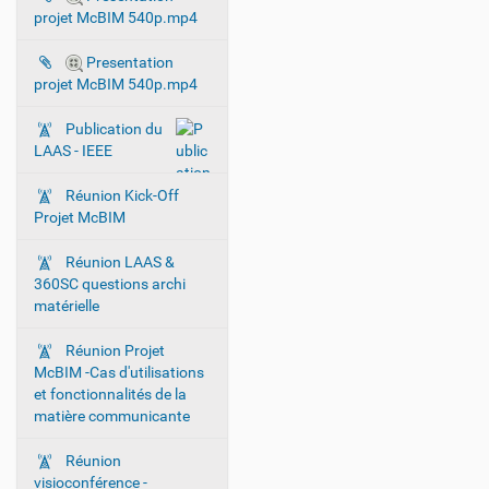
projet McBIM 540p.mp4
Presentation
projet McBIM 540p.mp4
Publication du
LAAS - IEEE
Réunion Kick-Off
Projet McBIM
Réunion LAAS &
360SC questions archi
matérielle
Réunion Projet
McBIM -Cas d'utilisations
et fonctionnalités de la
matière communicante
Réunion
visioconférence -