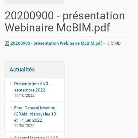
20200900 - présentation
Webinaire McBIM.pdf
20200900 - présentation Webinaire McBIM.pdf
— 3.5 MB
Actualités
Présentation ANR -
septembre 2022
13/10/2022
Final General Meeting
(CRAN - Nancy) les 13
et 14 juin 2022
12/06/2022