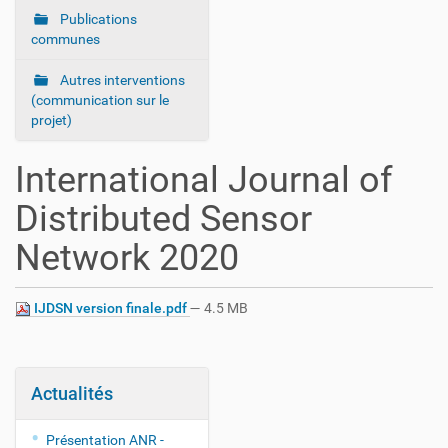
Publications
communes
Autres interventions
(communication sur le
projet)
International Journal of
Distributed Sensor
Network 2020
IJDSN version finale.pdf
— 4.5 MB
Actualités
Présentation ANR -