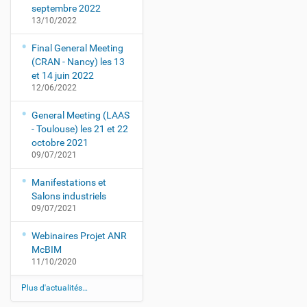
septembre 2022
13/10/2022
Final General Meeting
(CRAN - Nancy) les 13
et 14 juin 2022
12/06/2022
General Meeting (LAAS
- Toulouse) les 21 et 22
octobre 2021
09/07/2021
Manifestations et
Salons industriels
09/07/2021
Webinaires Projet ANR
McBIM
11/10/2020
Plus d'actualités…