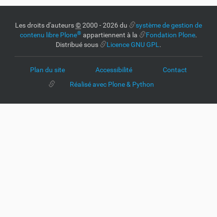
Les droits d'auteurs
©
2000 - 2026 du
système de gestion de
®
contenu libre Plone
appartiennent à la
Fondation Plone
.
Distribué sous
Licence GNU GPL
.
Plan du site
Accessibilité
Contact
Réalisé avec Plone & Python